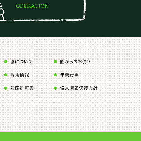
園について
園からのお便り
採用情報
年間行事
登園許可書
個人情報保護方針