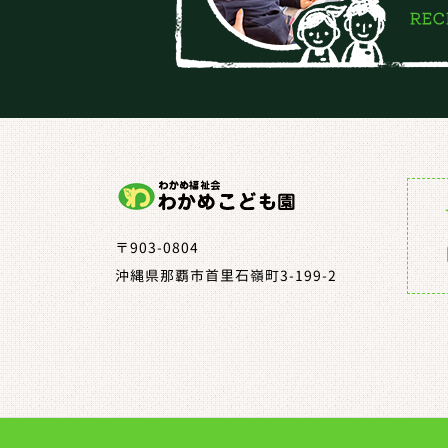
〒903-0804
沖縄県那覇市首里石嶺町3-199-2