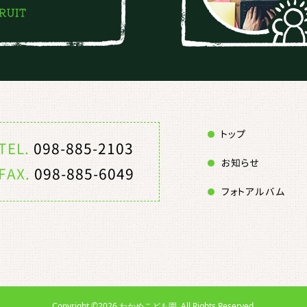
トップ
TEL.
098-885-2103
お知らせ
FAX.
098-885-6049
フォトアルバム
Copyright ©
2026
わかめこども園. All Rights Reserved.