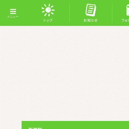
トップ
お知らせ
フォ