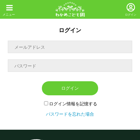
ログイン
ログイン
ログイン
ログイン情報を記憶する
パスワードを忘れた場合