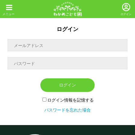
ログイン
ログイン
ログイン
ログイン情報を記憶する
パスワードを忘れた場合